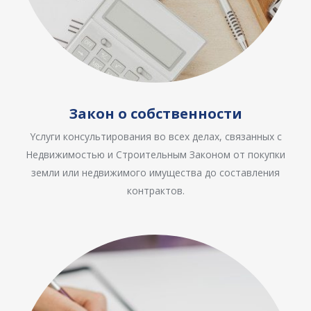
Закон о собственности
Yслуги консультирования во всех делах, связанных с
Недвижимостью и Строительным Законом от покупки
земли или недвижимого имущества до составления
контрактов.