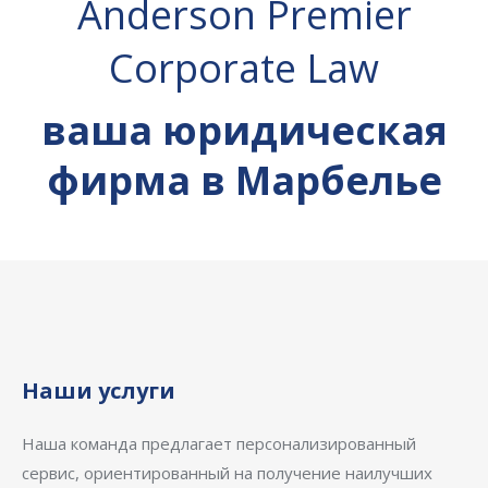
Anderson Premier
Corporate Law
ваша юридическая
фирма в Марбелье
Наши услуги
Наша команда предлагает персонализированный
сервис, ориентированный на получение наилучших