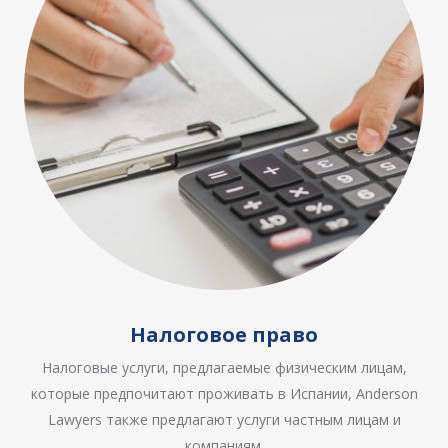
Налоговое право
Налоговые услуги, предлагаемые физическим лицам,
которые предпочитают проживать в Испании, Anderson
Lawyers также предлагают услуги частным лицам и
компаниям.