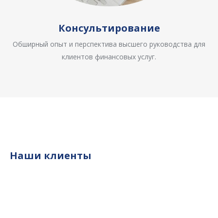
Консультирование
Обширный опыт и перспектива высшего руководства для
клиентов финансовых услуг.
Наши клиенты