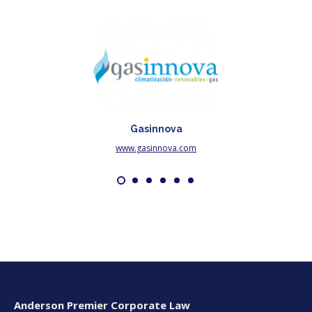
Gasinnova
www.gasinnova.com
Anderson Premier Corporate Law