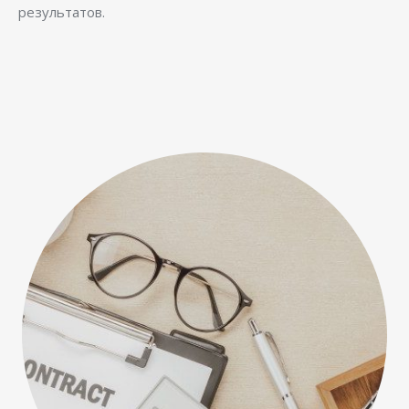
результатов.