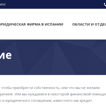
añol
РИДИЧЕСКАЯ ФИРМА В ИСПАНИИ
ОБЛАСТИ И ОТДЕ
ие
, чтобы приобрести собственность, или что мы не желаем
 причине. Или мы нуждаемся в некоторой финансовой помощи
о и юридического соглашения, известного как кредит.