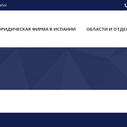
añol
РИДИЧЕСКАЯ ФИРМА В ИСПАНИИ
ОБЛАСТИ И ОТДЕ