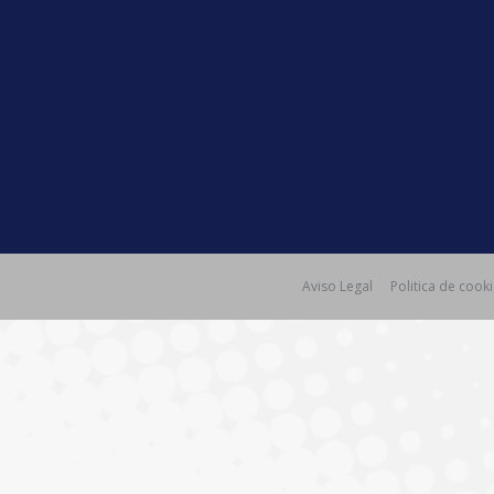
Aviso Legal
Politica de cook