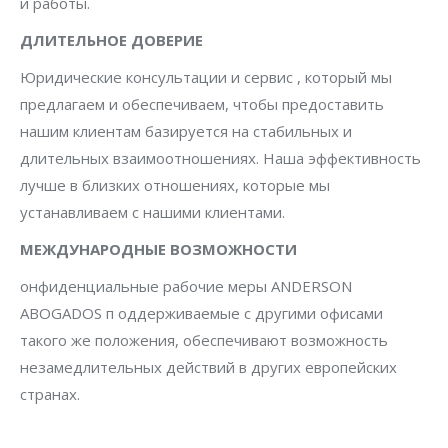
и работы.
ДЛИТЕЛЬНОЕ ДОВЕРИЕ
Юридические консультации и сервис , который мы
предлагаем и обеспечиваем, чтобы предоставить
нашим клиентам базируется на стабильных и
длительных взаимоотношениях. Наша эффективность
лучше в близких отношениях, которые мы
устанавливаем с нашими клиентами.
МЕЖДУНАРОДНЫЕ ВОЗМОЖНОСТИ
онфиденциальные рабочие меры ANDERSON
ABOGADOS п оддерживаемые с другими офисами
такого же положения, обеспечивают возможность
незамедлительных действий в других европейских
странах.