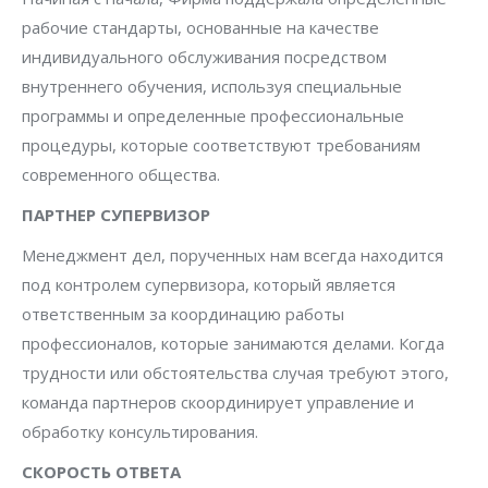
рабочие стандарты, основанные на качестве
индивидуального обслуживания посредством
внутреннего обучения, используя специальные
программы и определенные профессиональные
процедуры, которые соответствуют требованиям
современного общества.
ПАРТНЕР СУПЕРВИЗОР
Менеджмент дел, порученных нам всегда находится
под контролем супервизора, который является
ответственным за координацию работы
профессионалов, которые занимаются делами. Когда
трудности или обстоятельства случая требуют этого,
команда партнеров скоординирует управление и
обработку консультирования.
СКОРОСТЬ ОТВЕТА