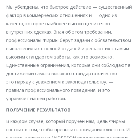
Мы убеждены, что быстрое действие — существенный
фактор в коммерческих отношениях и — одно из
качеств, которое наиболее высоко ценится во
внутренних сделках. Зная об этом требовании,
профессионалы Фирмы берут задачи с обязательством
выполнения их с полной отдачей и решают их с самым
высоким стандартом заботы, как это возможно .
Единственные ограничения, которые они соблюдают в
достижении самого высокого стандарта качество —
это наряду с уважением к законодательству, —
правила профессионального поведения. И это
управляет нашей работой.
ПОЛУЧЕНИЕ РЕЗУЛЬТАТОВ
В каждом случае, который поручен нам, цель Фирмы
состоит в том, чтобы превысить ожидания клиентов. И
в итоге, адвокаты в ANDERSON предоставляют сервис