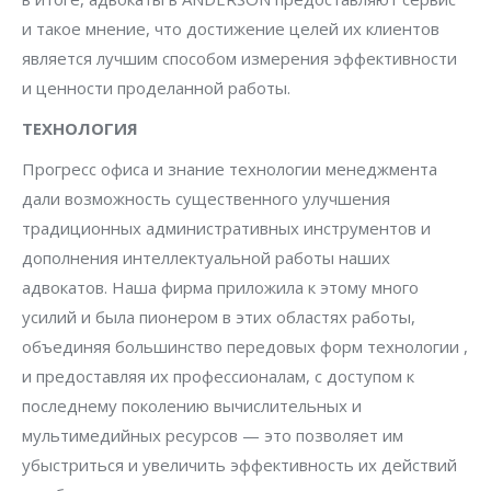
и такое мнение, что достижение целей их клиентов
является лучшим способом измерения эффективности
и ценности проделанной работы.
ТЕХНОЛОГИЯ
Прогресс офиса и знание технологии менеджмента
дали возможность существенного улучшения
традиционных административных инструментов и
дополнения интеллектуальной работы наших
адвокатов. Наша фирма приложила к этому много
усилий и была пионером в этих областях работы,
объединяя большинство передовых форм технологии ,
и предоставляя их профессионалам, с доступом к
последнему поколению вычислительных и
мультимедийных ресурсов — это позволяет им
убыстриться и увеличить эффективность их действий